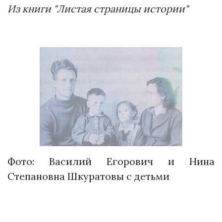
Из книги "Листая страницы истории"
Фото: Василий Егорович и Нина
Степановна Шкуратовы с детьми