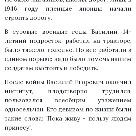
1946 году пленные японцы начали
строить дорогу.
В суровые военные годы Василий, 14-
летний подросток, работал на тракторе,
было тяжело, голодно. Но все работали в
едином порыве: надо было помочь нашим
солдатам выстоять и победить.
После войны Василий Егорович окончил
институт, плодотворно трудился,
пользовался всеобщим уважением
односельчан. Его девизом по жизни были
такие слова: "Пока живу - пользу людям
принесу".