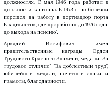
должностях. С мая 1946 года работал в
должности капитана. В 1973 г. по болезни
перешел на работу в портнадзор порта
Владивосток, где проработал до 1976 года,
до выхода на пенсию".
Аркадий Иосифович имел
правительственные награды: Орден
Трудового Красного Знамени, медали "За
трудовое отличие", "За доблестный труд",
юбилейные медали, почетные знаки и
грамоты, благодарности.