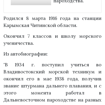
пароходства.
Родился 8 марта 1916 года на станции
Карымская Читинской области.
Окончил 7 классов и школу морского
ученичества.
Из автобиографии:
"В 1934 г. поступил учиться во
Владивостокский морской техникум и
окончил его в мае 1938 года, получив
звание штурмана дальнего плавания, и с
этого момента работал в
Дальневосточном пароходстве на разных