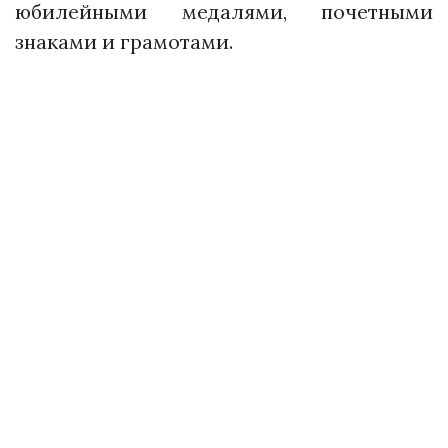
юбилейными медалями, почетными
знаками и грамотами.