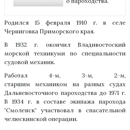
о пароходства.
Родился 15 февраля 1910 г. в селе
Черниговка Приморского края.
В 1932 г. окончил Владивостоский
морской техникуми по специальности
судовой механик.
Работал 4-м, 3-м, 2-м,
старшим механиком на разных судах
Дальневосточного пароходства до 1971 г.
В 1934 г. в составе экипажа парохода
"Смоленск" участвовал в спасательной
челюскинской операции.