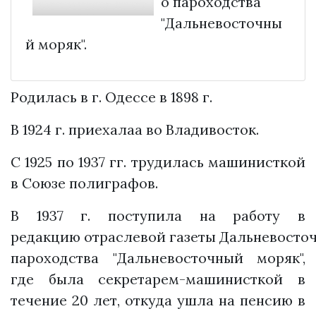
о пароходства
"Дальневосточны
й моряк".
Родилась в г. Одессе в 1898 г.
В 1924 г. приехалаа во Владивосток.
С 1925 по 1937 гг. трудилась машинисткой
в Союзе полиграфов.
В 1937 г. поступила на работу в
редакцию отраслевой газеты Дальневосто
пароходства "Дальневосточный моряк",
где была секретарем-машинисткой в
течение 20 лет, откуда ушла на пенсию в