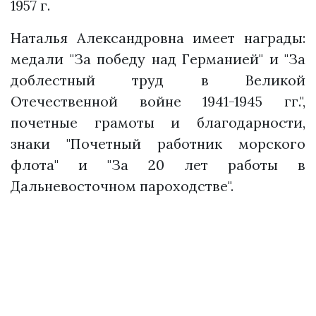
1957 г.
Наталья Александровна имеет награды:
медали "За победу над Германией" и "За
доблестный труд в Великой
Отечественной войне 1941-1945 гг.",
почетные грамоты и благодарности,
знаки "Почетный работник морского
флота" и "За 20 лет работы в
Дальневосточном пароходстве".