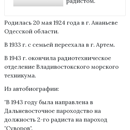
радистом.
Родилась 20 мая 1924 года в г. Ананьеве
Одесской области.
В 1933 г. с семьей переехала в г. Артем.
В 1943 г. окончила радиотехническое
отделение Владивостокского морского
техникума.
Из автобиографии:
"В 1943 году была направлена в
Дальневосточное пароходство на
должность 2-го радиста на пароход
"Суворов".