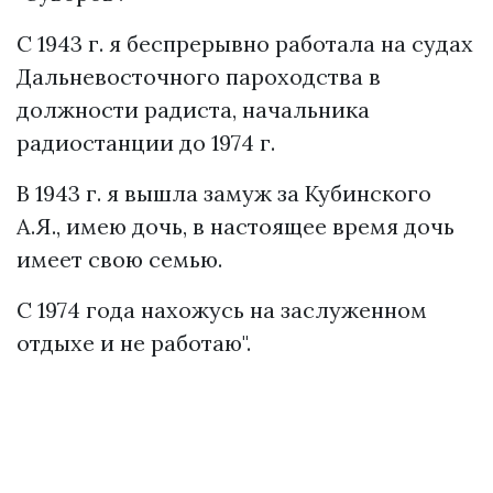
С 1943 г. я беспрерывно работала на судах
Дальневосточного пароходства в
должности радиста, начальника
радиостанции до 1974 г.
В 1943 г. я вышла замуж за Кубинского
А.Я., имею дочь, в настоящее время дочь
имеет свою семью.
С 1974 года нахожусь на заслуженном
отдыхе и не работаю".