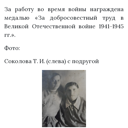
За работу во время войны награждена
медалью «За добросовестный труд в
Великой Отечественной войне 1941–1945
гг.».
Фото:
Соколова Т. И. (слева) с подругой