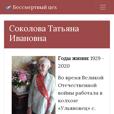
Бессмертный цех
Соколова Татьяна
Ивановна
Годы жизни:
1929 -
2020
Во время Великой
Отечественной
войны работала в
колхозе
«Ульяновец» с.