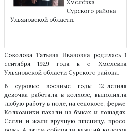
Хмелёвка
Сурского района
Ульяновской области.
Соколова Татьяна Ивановна родилась 1
сентября 1929 года в с. Хмелёвка
Ульяновской области Сурского района.
В суровые военные годы 12-летняя
девочка работала в колхозе, выполняла
любую работу в поле, на сенокосе, ферме.
Колхозники пахали на быках и лошадях.
Сеяли и жали вручную пшеницу, просо,
рожь. А затем собирали каждый колосок