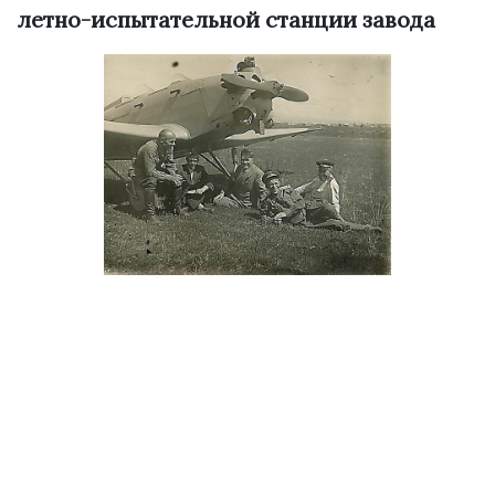
летно-испытательной станции завода