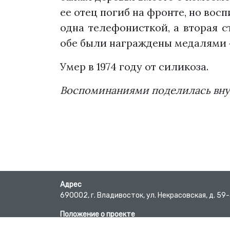
ее отец погиб на фронте, но вос
одна телефонисткой, а вторая 
обе были награждены медалями «
Умер в 1974 году от силикоза.
Воспоминаниями поделилась внучк
Адрес
690002, г. Владивосток, ул. Некрасовская, д. 59
Положение о проекте
Пользовательское соглашение