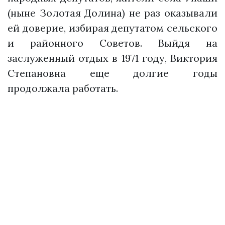
(ныне Золотая Долина) не раз оказывали
ей доверие, избирая депутатом сельского
и районного Советов. Выйдя на
заслуженный отдых в 1971 году, Виктория
Степановна еще долгие годы
продолжала работать.