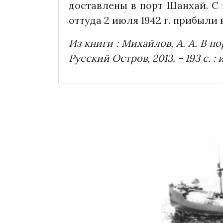
доставлены в порт Шанхай. С
оттуда 2 июля 1942 г. прибыли
Из книги : Михайлов, А. А. В п
Русский Остров, 2013. - 193 с. : 