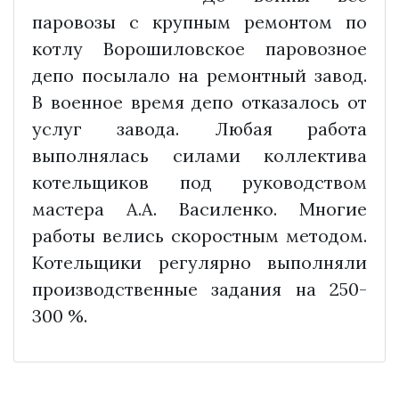
паровозы с крупным ремонтом по
котлу Ворошиловское паровозное
депо посылало на ремонтный завод.
В военное время депо отказалось от
услуг завода. Любая работа
выполнялась силами коллектива
котельщиков под руководством
мастера А.А. Василенко. Многие
работы велись скоростным методом.
Котельщики регулярно выполняли
производственные задания на 250-
300 %.